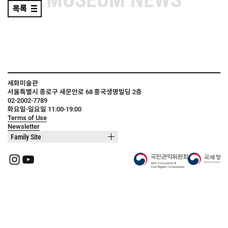
목록
세화미술관
서울특별시 종로구 새문안로 68 흥국생명빌딩 2층
02-2002-7789
화요일-일요일 11:00-19:00
Terms of Use
Newsletter
Family Site
Instagram
YouTube