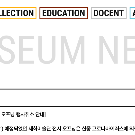
LLECTION
EDUCATION
DOCENT
SEUM N
 오프닝 행사취소 안내]
(수) 예정되었던 세화미술관 전시 오프닝은 신종 코로나바이러스에 의