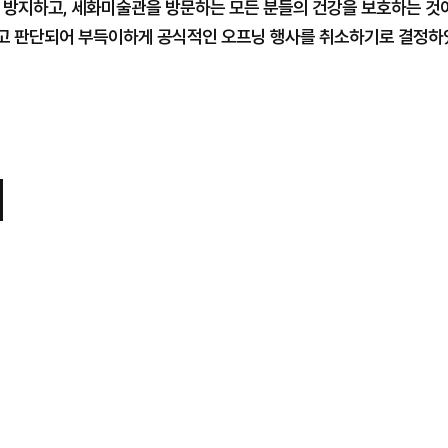
 방지하고, 세화미술관을 방문하는 모든 분들의 건강을 보호하는 것
 판단되어 부득이하게 공식적인 오프닝 행사를 취소하기로 결정하