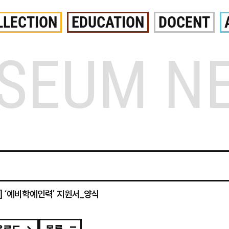
LLECTION
EDUCATION
DOCENT
SEUM N
] ‘예비학예인력’ 지원서_양식