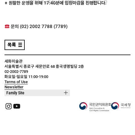
※ 원활한 운영을 위해 17:40분에 입장마감을 진행합니다.
문의 (02) 2002 7788 (7789)
목록
세화미술관
서울특별시 종로구 새문안로 68 흥국생명빌딩 2층
02-2002-7789
화요일-일요일 11:00-19:00
Terms of Use
Newsletter
Family Site
Instagram
YouTube