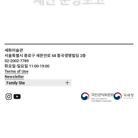
세화미술관
서울특별시 종로구 새문안로 68 흥국생명빌딩 2층
02-2002-7789
화요일-일요일 11:00-19:00
Terms of Use
Newsletter
Family Site
Instagram
YouTube