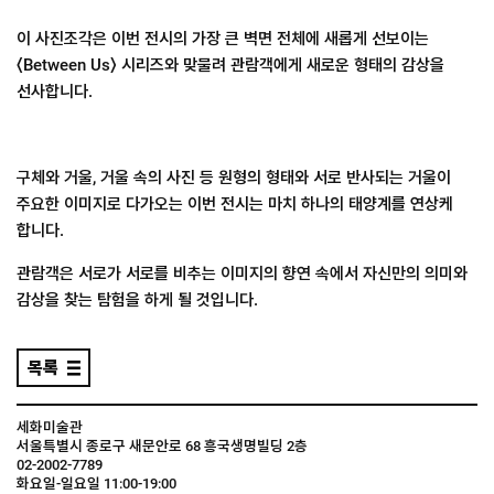
이 사진조각은 이번 전시의 가장 큰 벽면 전체에 새롭게 선보이는
〈Between Us〉 시리즈와 맞물려 관람객에게 새로운 형태의 감상을
선사합니다.
구체와 거울, 거울 속의 사진 등 원형의 형태와 서로 반사되는 거울이
주요한 이미지로 다가오는 이번 전시는 마치 하나의 태양계를 연상케
합니다.
​관람객은 서로가 서로를 비추는 이미지의 향연 속에서 자신만의 의미와
감상을 찾는 탐험을 하게 될 것입니다.
목록
세화미술관
서울특별시 종로구 새문안로 68 흥국생명빌딩 2층
02-2002-7789
화요일-일요일 11:00-19:00