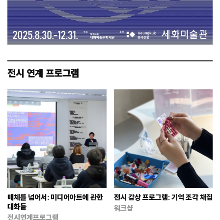
전시 연계 프로그램
매체를 넘어서: 미디어아트에 관한
전시 감상 프로그램: 기억 조각 채집
대화들
워크샵
전시연계프로그램