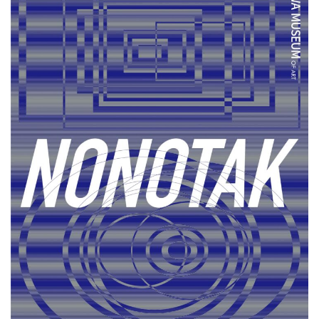
EXHIBITION