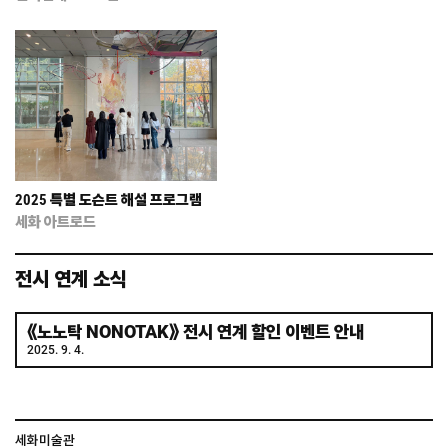
2025 특별 도슨트 해설 프로그램
세화 아트로드
전시 연계 소식
《노노탁 NONOTAK》 전시 연계 할인 이벤트 안내
2025. 9. 4.
세화미술관