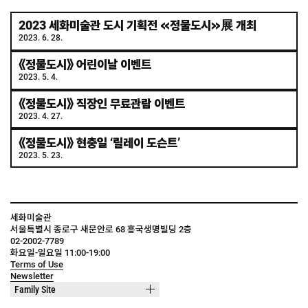
2023 세화미술관 도시 기획전 ≪정물도시≫展 개최
2023. 6. 28.
《정물도시》 어린이날 이벤트
2023. 5. 4.
《정물도시》 직장인 무료관람 이벤트
2023. 4. 27.
《정물도시》 현충일 ‘릴레이 도슨트’
2023. 5. 23.
세화미술관
서울특별시 종로구 새문안로 68 흥국생명빌딩 2층
02-2002-7789
화요일-일요일 11:00-19:00
Terms of Use
Newsletter
Family Site