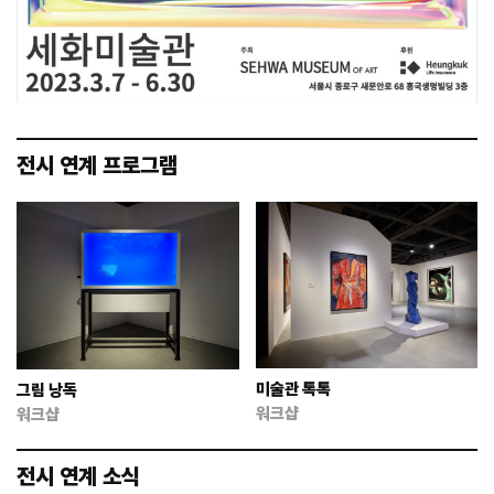
전시 연계 프로그램
미술관 톡톡
그림 낭독
워크샵
워크샵
전시 연계 소식