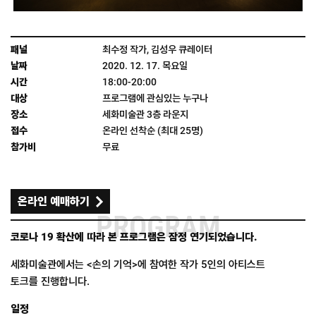
최수정 작가, 김성우 큐레이터
2020. 12. 17. 목요일
18:00-20:00
프로그램에 관심있는 누구나
세화미술관 3층 라운지
온라인 선착순 (최대 25명)
무료
온라인 예매하기
PROGRAM
코로나 19 확산에 따라 본 프로그램은 잠정 연기되었습니다.
세화미술관에서는 <손의 기억>에 참여한 작가 5인의 아티스트
토크를 진행합니다.
일정